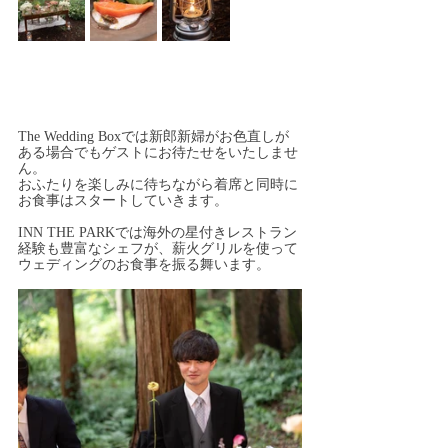
The Wedding Boxでは新郎新婦がお色直しが
ある場合でもゲストにお待たせをいたしませ
ん。
おふたりを楽しみに待ちながら着席と同時に
お食事はスタートしていきます。
INN THE PARKでは海外の星付きレストラン
経験も豊富なシェフが、薪火グリルを使って
ウェディングのお食事を振る舞います。