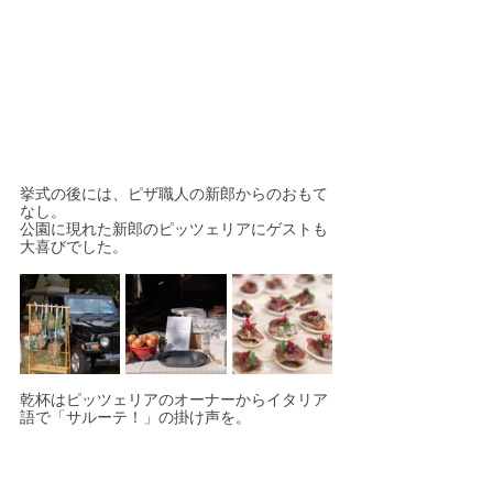
挙式の後には、ピザ職人の新郎からのおもて
なし。
公園に現れた新郎のピッツェリアにゲストも
大喜びでした。
乾杯はピッツェリアのオーナーからイタリア
語で「サルーテ！」の掛け声を。