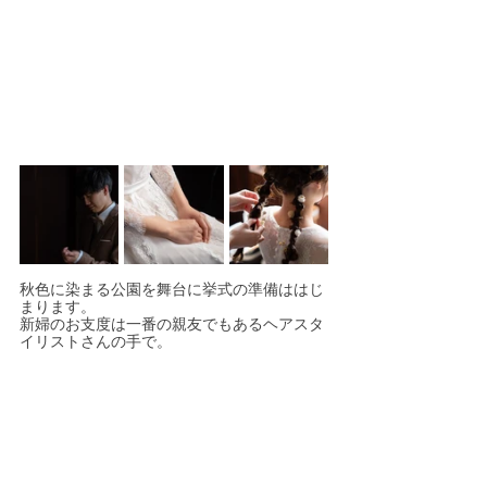
秋色に染まる公園を舞台に挙式の準備ははじ
まります。
新婦のお支度は一番の親友でもあるヘアスタ
イリストさんの手で。