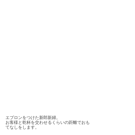
エプロンをつけた新郎新婦。
お客様と乾杯を交わせるくらいの距離でおも
てなしをします。