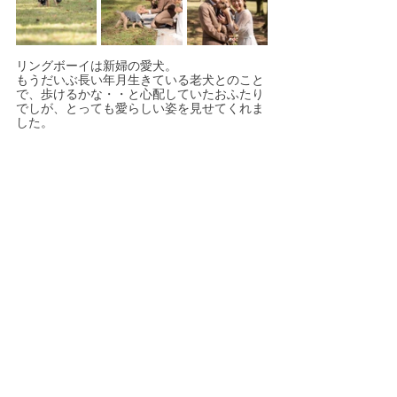
リングボーイは新婦の愛犬。
もうだいぶ長い年月生きている老犬とのこと
で、歩けるかな・・と心配していたおふたり
でしが、とっても愛らしい姿を見せてくれま
した。