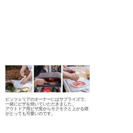
ピッツェリアのオーナーにはサプライズで、
一緒にピザを焼いていただきました。
アウトドア用ピザ窯からモクモクと上がる煙
がとっても可愛いのです。