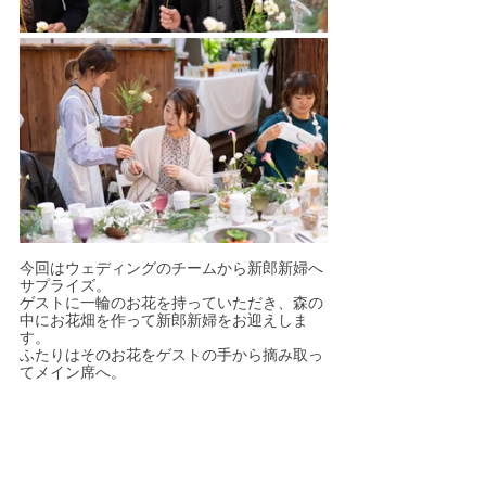
今回はウェディングのチームから新郎新婦へ
サプライズ。
ゲストに一輪のお花を持っていただき、森の
中にお花畑を作って新郎新婦をお迎えしま
す。
ふたりはそのお花をゲストの手から摘み取っ
てメイン席へ。