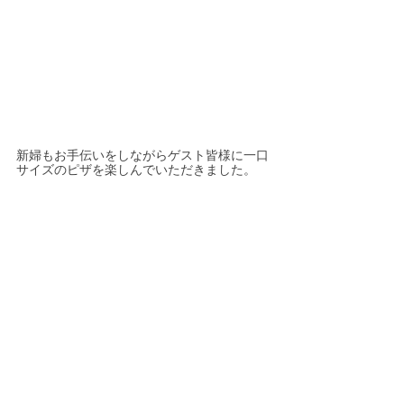
新婦もお手伝いをしながらゲスト皆様に一口
サイズのピザを楽しんでいただきました。