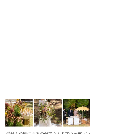
受付も公園にあるのがアウトドアウェディン