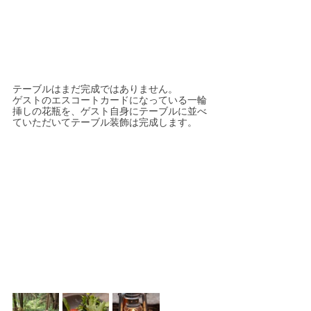
テーブルはまだ完成ではありません。
ゲストのエスコートカードになっている一輪
挿しの花瓶を、ゲスト自身にテーブルに並べ
ていただいてテーブル装飾は完成します。