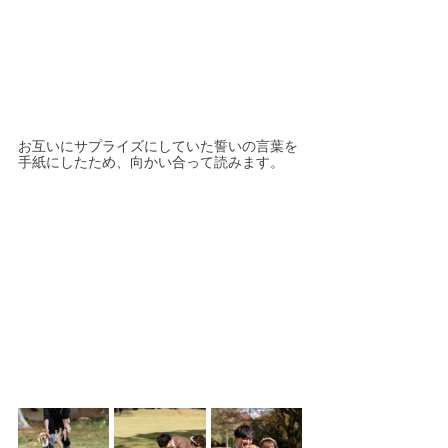
お互いにサプライズにしていた誓いの言葉を
手紙にしたため、向かい合って読みます。