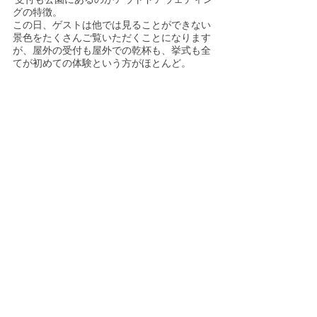
グの特徴。
この日、ゲストは他では見ることができない
景色をたくさんご覧いただくことになります
が、屋外の受付も屋外での乾杯も、挙式も全
てが初めての体験という方がほとんど。