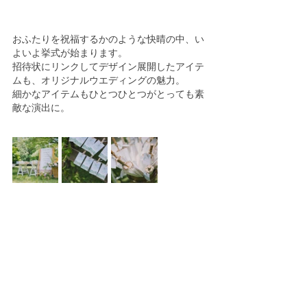
おふたりを祝福するかのような快晴の中、い
よいよ挙式が始まります。
招待状にリンクしてデザイン展開したアイテ
ムも、オリジナルウエディングの魅力。
細かなアイテムもひとつひとつがとっても素
敵な演出に。