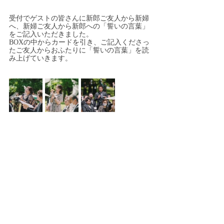
受付でゲストの皆さんに新郎ご友人から新婦
へ、新婦ご友人から新郎への「誓いの言葉」
をご記入いただきました。
BOXの中からカードを引き、ご記入くださっ
たご友人からおふたりに「誓いの言葉」を読
み上げていきます。