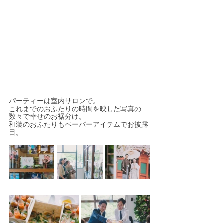
パーティーは室内サロンで。
これまでのおふたりの時間を映した写真の
数々で幸せのお裾分け。
和装のおふたりもペーパーアイテムでお披露
目。