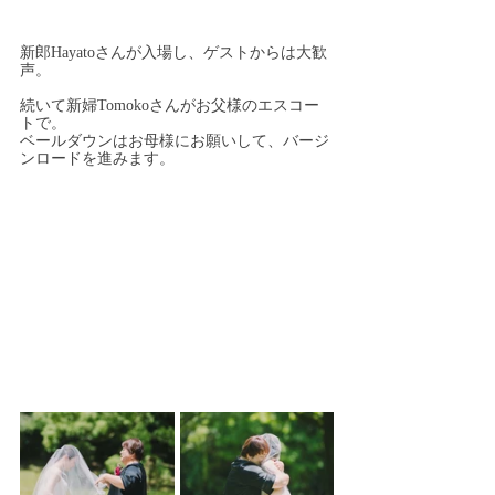
新郎Hayatoさんが入場し、ゲストからは大歓
声。
続いて新婦Tomokoさんがお父様のエスコー
トで。
ベールダウンはお母様にお願いして、バージ
ンロードを進みます。