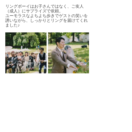
リングボーイはお子さんではなく、ご友人
（成人）にサプライズで依頼。
ユーモラスなよちよち歩きでゲストの笑いを
誘いながら、しっかりとリングを届けてくれ
ました♪