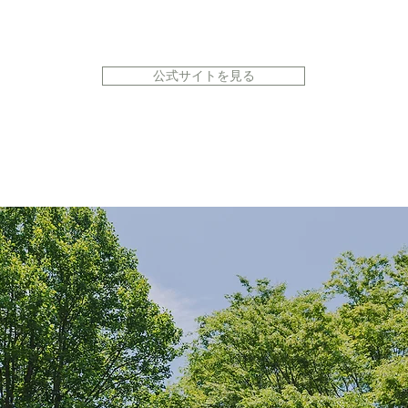
公式サイトを見る