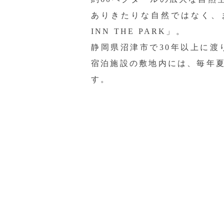
ありきたりな自然ではなく、
INN THE PARK」。
静岡県沼津市で30年以上に
宿泊施設の敷地内には、毎年
す
。