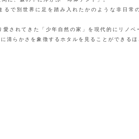
まるで別世界に足を踏み入れたかのような非日常
渡り愛されてきた「少年自然の家」を現代的にリノベ
夏に清らかさを象徴するホタルを見ることができるほ