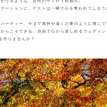
見かけるような、自然の中で行う結婚式。
ロケーションに、ゲストは一瞬で心を奪われてしまう
パーティー。今まで海外や遠くの事のように感じて
だからこそできる、自由で心から楽しめるウェディン
を作りませんか？