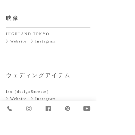
映像
HIGHLAND TOKYO
》
Website
​》
Instagram
ウェディングアイテム
iko［design&create］
》
Website
​》
Instagram
ヘアメイク