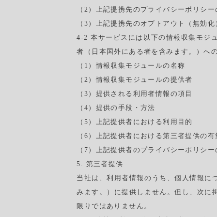
（2）上記提携先のプライバシーポリシー
（3）上記提携先のオプトアウト（無効化
4-2 本サービスには以下の情報収集モ
者（日本国外にある者を含みます。）へ
（1）情報収集モジュールの名称
（2）情報収集モジュールの提供者
（3）提供される利用者情報の項目
（4）提供の手段・方法
（5）上記提供者における利用目的
（6）上記提供者における第三者提供の有
（7）上記提供者のプライバシーポリシー
5. 第三者提供
当社は、利用者情報のうち、個人情報に
みます。）に提供しません。但し、次に
限りではありません。