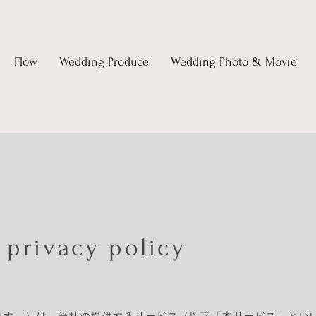
Flow
Wedding Produce
Wedding Photo & Movie
privacy policy