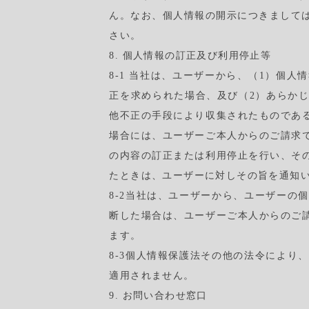
ん。なお、個人情報の開示につきましては
さい。
8. 個人情報の訂正及び利用停止等
8-1 当社は、ユーザーから、（1）個
正を求められた場合、及び（2）あらか
他不正の手段により収集されたものであ
場合には、ユーザーご本人からのご請求
の内容の訂正または利用停止を行い、そ
たときは、ユーザーに対しその旨を通知
8-2当社は、ユーザーから、ユーザーの
断した場合は、ユーザーご本人からのご
ます。
8-3個人情報保護法その他の法令により、
適用されません。
9. お問い合わせ窓口