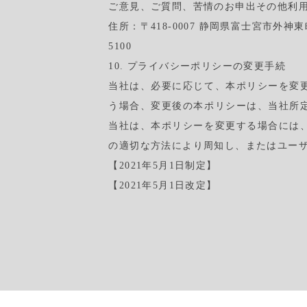
ご意見、ご質問、苦情のお申出その他利
住所：〒418-0007 静岡県富士宮市外神
5100
10. プライバシーポリシーの変更手続
当社は、必要に応じて、本ポリシーを変
う場合、変更後の本ポリシーは、当社所
当社は、本ポリシーを変更する場合には
の適切な方法により周知し、またはユー
【2021年5月1日制定】
【2021年5月1日改定】